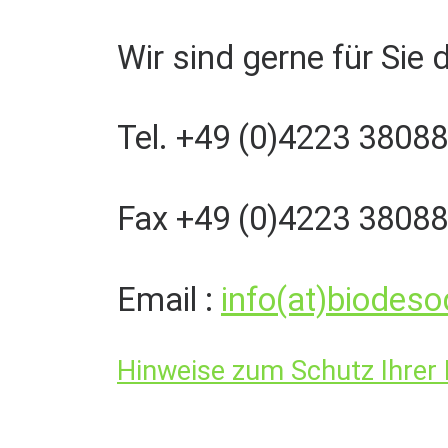
Wir sind gerne für Sie 
Tel. +49 (0)4223 3808
Fax +49 (0)4223 3808
Email :
info(at)biodeso
Hinweise zum Schutz Ihrer