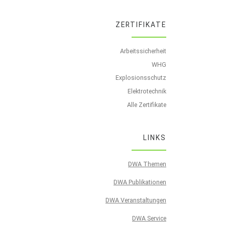
ZERTIFIKATE
Arbeitssicherheit
WHG
Explosionsschutz
Elektrotechnik
Alle Zertifikate
LINKS
DWA Themen
DWA Publikationen
DWA Veranstaltungen
DWA Service