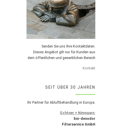
Senden Sie uns Ihre Kontaktdaten.
Dieses Angebot gilt nur für Kunden aus
dem öffentlichen und gewerblichen Bereich
Kontakt
SEIT ÜBER 30 JAHREN
Ihr Partner für Abluftbehandlung in Europa.
Echtner + Nimsgarn
bio-desodor
Filterservice GmbH