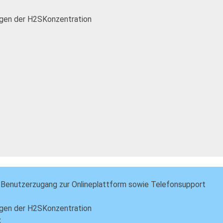
gen der H2SKonzentration
Benutzerzugang zur Onlineplattform sowie Telefonsupport
gen der H2SKonzentration
t