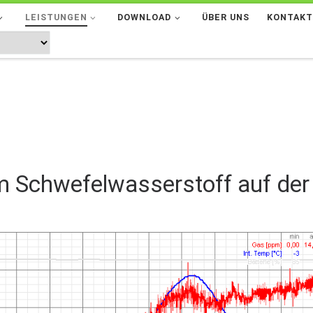
LEISTUNGEN
DOWNLOAD
ÜBER UNS
KONTAK
m Schwefelwasserstoff auf der