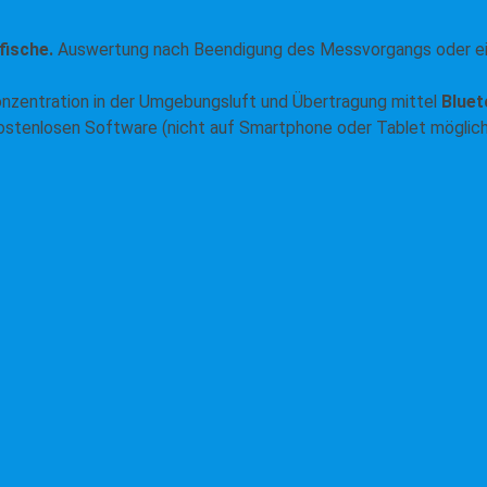
fische.
Auswertung nach Beendigung des Messvorgangs oder e
nzentration in der Umgebungsluft und Übertragung mittel
Bluet
 kostenlosen Software (nicht auf Smartphone oder Tablet möglich