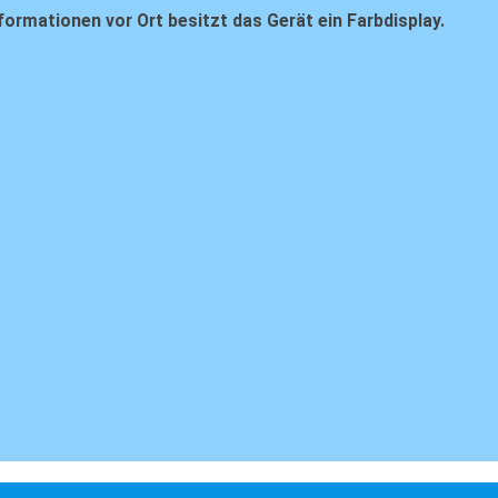
formationen vor Ort besitzt das Gerät ein Farbdisplay.