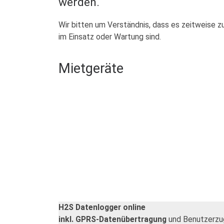
werden.
Wir bitten um Verständnis, dass es zeitweise 
im Einsatz oder Wartung sind.
Mietgeräte
H2S Datenlogger online
inkl. GPRS-Datenübertragung
und Benutzerzug