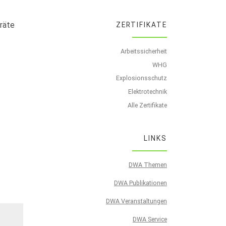
eräte
ZERTIFIKATE
Arbeitssicherheit
WHG
Explosionsschutz
Elektrotechnik
Alle Zertifikate
LINKS
DWA Themen
DWA Publikationen
DWA Veranstaltungen
DWA Service