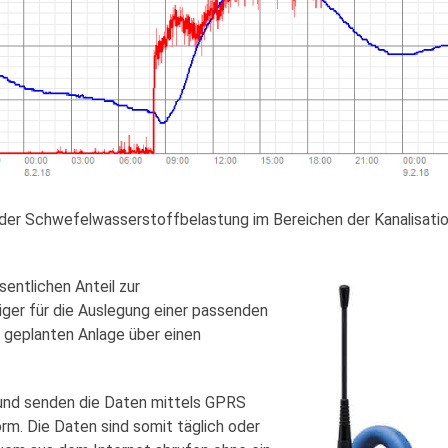
der Schwefelwasserstoffbelastung im Bereichen der Kanalisatio
entlichen Anteil zur
iger für die Auslegung einer passenden
 geplanten Anlage über einen
 und senden die Daten mittels GPRS
rm. Die Daten sind somit täglich oder