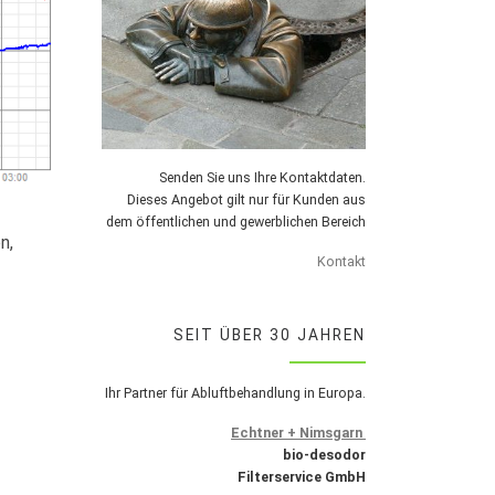
Senden Sie uns Ihre Kontaktdaten.
Dieses Angebot gilt nur für Kunden aus
dem öffentlichen und gewerblichen Bereich
n,
Kontakt
SEIT ÜBER 30 JAHREN
Ihr Partner für Abluftbehandlung in Europa.
Echtner + Nimsgarn
bio-desodor
Filterservice GmbH