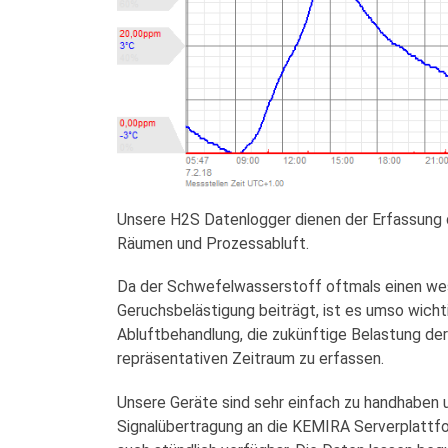
Unsere H2S Datenlogger dienen der Erfassung 
Räumen und Prozessabluft.
Da der Schwefelwasserstoff oftmals einen wes
Geruchsbelästigung beiträgt, ist es umso wicht
Abluftbehandlung, die zukünftige Belastung der
repräsentativen Zeitraum zu erfassen.
Unsere Geräte sind sehr einfach zu handhaben
Signalübertragung an die KEMIRA Serverplattfo