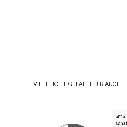
VIELLEICHT GEFÄLLT DIR AUCH
SmS 
schaf