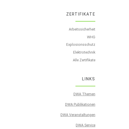
ZERTIFIKATE
Arbeitssicherheit
WHG
Explosionsschutz
Elektrotechnik
Alle Zertifikate
LINKS
DWA Themen
DWA Publikationen
DWA Veranstaltungen
DWA Service