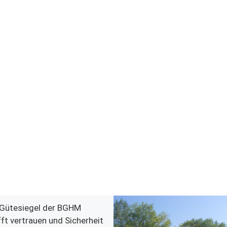
Gütesiegel der BGHM
ft vertrauen und Sicherheit