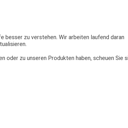
ffe besser zu verstehen. Wir arbeiten laufend daran
ualisieren.
fen oder zu unseren Produkten haben, scheuen Sie s