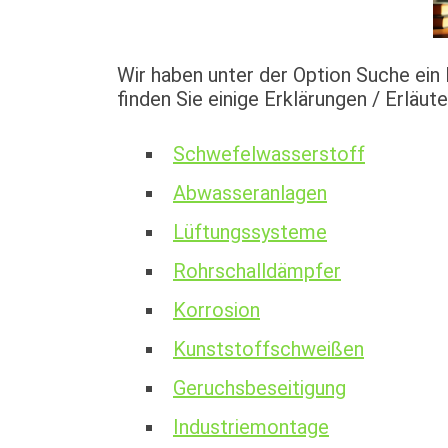
Wir haben unter der Option Suche ein 
finden Sie einige Erklärungen / Erläut
Schwefelwasserstoff
Abwasseranlagen
Lüftungssysteme
Rohrschalldämpfer
Korrosion
Kunststoffschweißen
Geruchsbeseitigung
Industriemontage