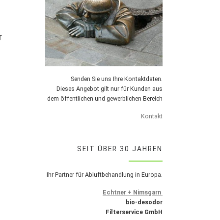
r
Senden Sie uns Ihre Kontaktdaten.
Dieses Angebot gilt nur für Kunden aus
dem öffentlichen und gewerblichen Bereich
Kontakt
SEIT ÜBER 30 JAHREN
Ihr Partner für Abluftbehandlung in Europa.
Echtner + Nimsgarn
bio-desodor
Filterservice GmbH