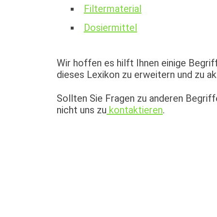
Filtermaterial
Dosiermittel
Wir hoffen es hilft Ihnen einige Begri
dieses Lexikon zu erweitern und zu akt
Sollten Sie Fragen zu anderen Begrif
nicht uns zu
kontaktieren
.