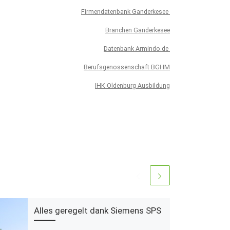
Firmendatenbank Ganderkesee
Branchen Ganderkesee
Datenbank Armindo.de
Berufsgenossenschaft BGHM
IHK-Oldenburg Ausbildung
Alles geregelt dank Siemens SPS