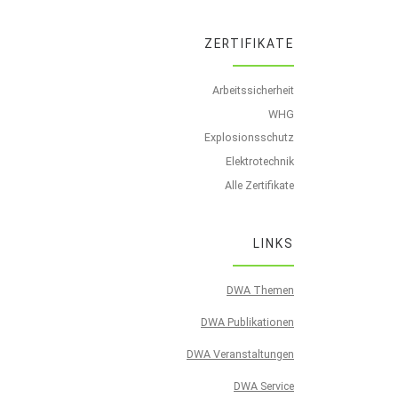
ZERTIFIKATE
Arbeitssicherheit
WHG
Explosionsschutz
Elektrotechnik
Alle Zertifikate
LINKS
DWA Themen
DWA Publikationen
DWA Veranstaltungen
DWA Service