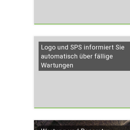
Logo und SPS informiert Sie
automatisch über fällige
Wartungen