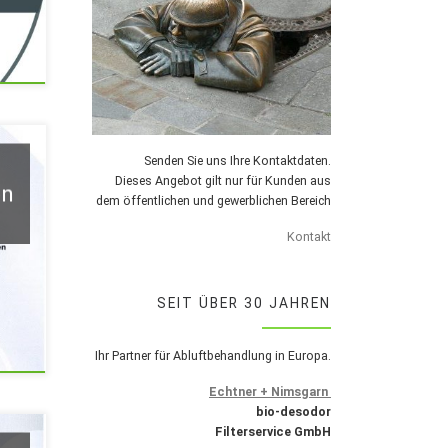
Senden Sie uns Ihre Kontaktdaten.
Dieses Angebot gilt nur für Kunden aus
en
dem öffentlichen und gewerblichen Bereich
Kontakt
SEIT ÜBER 30 JAHREN
Ihr Partner für Abluftbehandlung in Europa.
Echtner + Nimsgarn
bio-desodor
Filterservice GmbH