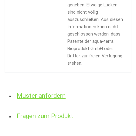
gegeben. Etwaige Lücken
sind nicht völlig
auszuschließen. Aus diesen
Informationen kann nicht
geschlossen werden, dass
Patente der aqua-terra
Bioprodukt GmbH oder
Dritter zur freien Verfügung
stehen.
Muster anfordern
Fragen zum Produkt