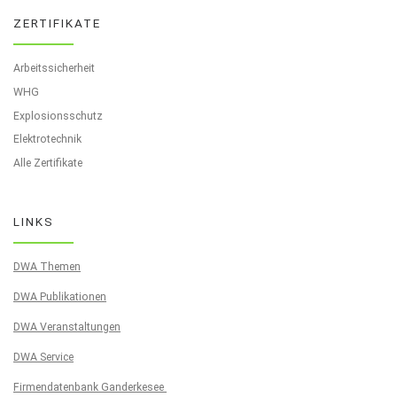
ZERTIFIKATE
Arbeitssicherheit
WHG
Explosionsschutz
Elektrotechnik
Alle Zertifikate
LINKS
DWA Themen
DWA Publikationen
DWA Veranstaltungen
DWA Service
Firmendatenbank Ganderkesee