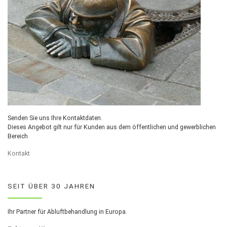
Senden Sie uns Ihre Kontaktdaten.
Dieses Angebot gilt nur für Kunden aus dem öffentlichen und gewerblichen
Bereich
Kontakt
SEIT ÜBER 30 JAHREN
Ihr Partner für Abluftbehandlung in Europa.