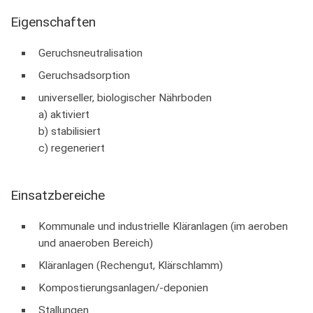
Eigenschaften
Geruchsneutralisation
Geruchsadsorption
universeller, biologischer Nährboden
a) aktiviert
b) stabilisiert
c) regeneriert
Einsatzbereiche
Kommunale und industrielle Kläranlagen (im aeroben
und anaeroben Bereich)
Kläranlagen (Rechengut, Klärschlamm)
Kompostierungsanlagen/-deponien
Stallungen