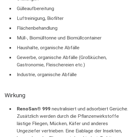
Gülleaufbereitung
Luftreinigung, Biofilter
Flächenbehandlung
Müll-, Biomülltonne und Biomüllcontainer
Haushalte, organische Abfälle
Gewerbe, organische Abfälle (Großküchen,
Gastronomie, Fleischereien etc.)
Industrie, organische Abfälle
Wirkung
RenoSan® 999
neutralisiert und adsorbiert Gerüche.
Zusätzlich werden durch die Pflanzenwirkstoffe
lästige Fliegen, Mücken, Käfer und anderes
Ungeziefer vertrieben. Eine Eiablage der Insekten,