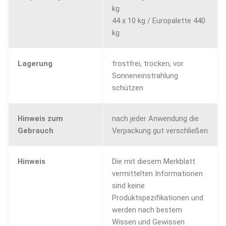
kg
44 x 10 kg / Europalette 440
kg
Lagerung
frostfrei, trocken, vor
Sonneneinstrahlung
schützen
Hinweis zum
nach jeder Anwendung die
Gebrauch
Verpackung gut verschließen
Hinweis
Die mit diesem Merkblatt
vermittelten Informationen
sind keine
Produktspezifikationen und
werden nach bestem
Wissen und Gewissen