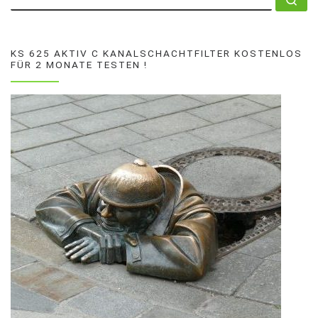
KS 625 AKTIV C KANALSCHACHTFILTER KOSTENLOS
FÜR 2 MONATE TESTEN !