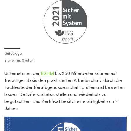
Gütesiegel
Sicher mit System
Unternehmen der
BGHM
bis 250 Mitarbeiter können auf
freiwilliger Basis den praktizierten Arbeitsschutz durch die
Fachleute der Berufsgenossenschaft prüfen und bewerten
lassen. Defizite sind abzustellen und wiederholz zu
begutachten. Das Zertifikat besitzt eine Gültigkeit von 3
Jahren.