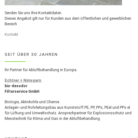
Senden Sie uns Ihre Kontaktdaten.
Dieses Angebot gilt nur für Kunden aus dem öffentlichen und gewerblichen
Bereich
Kontakt
SEIT ÜBER 30 JAHREN
Ihr Partner für Abluftbehandlung in Europa.
Echtner + Nimsgarn
bio-desodor
Filterservice GmbH
Biologie, Aktivkohle und Chemie.
Anlagen- und Rohrleitungsbau aus Kunststoff PE, PP, PPs, PEel und PPs el
für Lüftung und Umweltschutz. Ansprechpartner für Explosionsschutz und
Messtechnik für Klima und Gas in der Abluftbehandlung.