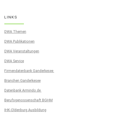
LINKS
DWA Themen
DWA Publikationen
DWA Veranstaltungen
DWA Service
Firmendatenbank Ganderkesee
Branchen Ganderkesee
Datenbank Armindo.de
Berufsgenossenschaft BGHM
IHK-Oldenburg Ausbildung