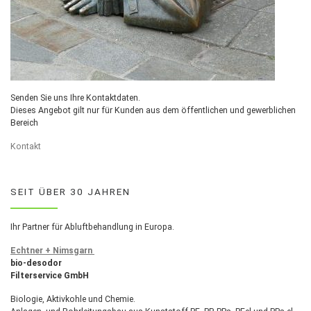
Senden Sie uns Ihre Kontaktdaten.
Dieses Angebot gilt nur für Kunden aus dem öffentlichen und gewerblichen
Bereich
Kontakt
SEIT ÜBER 30 JAHREN
Ihr Partner für Abluftbehandlung in Europa.
Echtner + Nimsgarn
bio-desodor
Filterservice GmbH
Biologie, Aktivkohle und Chemie.