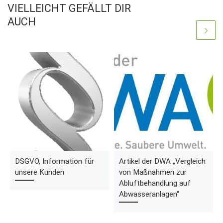
VIELLEICHT GEFÄLLT DIR
AUCH
DSGVO, Information für
Artikel der DWA „Vergleich
unsere Kunden
von Maßnahmen zur
Abluftbehandlung auf
Abwasseranlagen“