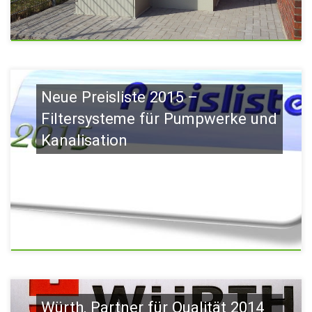
Neue Preisliste 2015 –
Filtersysteme für Pumpwerke und
Kanalisation
Würth, Partner für Qualität 2014