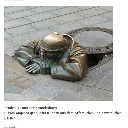
Senden Sie uns Ihre Kontaktdaten.
Dieses Angebot gilt nur für Kunden aus dem öffentlichen und gewerblichen
Bereich
Kontakt