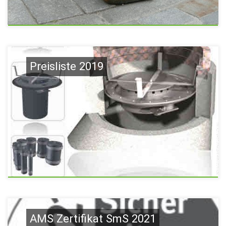
Preisliste 2019
AMS Zertifikat SmS 2021