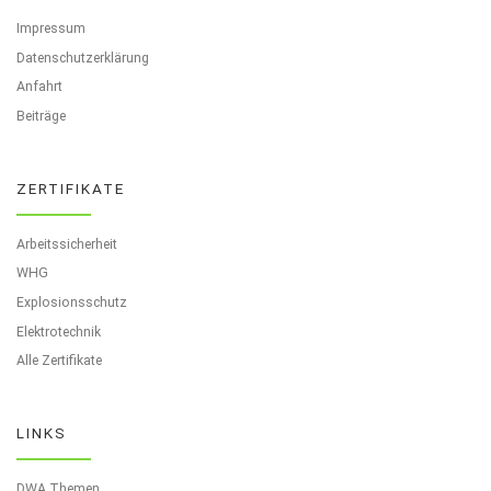
Impressum
Datenschutzerklärung
Anfahrt
Beiträge
ZERTIFIKATE
Arbeitssicherheit
WHG
Explosionsschutz
Elektrotechnik
Alle Zertifikate
LINKS
DWA Themen